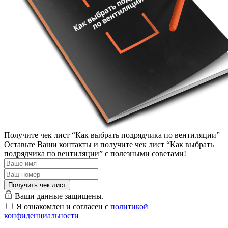
Получите чек лист “Как выбрать подрядчика по вентиляции”
Оставьте Ваши контакты и получите чек лист “Как выбрать
подрядчика по вентиляции” с полезными советами!
Ваши данные защищены.
Я ознакомлен и согласен с
политикой
конфиденциальности