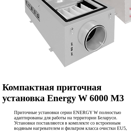
Компактная приточная
установка Energy W 6000 M3
Приточные установки серии ENERGY W полностью
адаптированы для работы на территории Беларуси.
Установки поставляются в комплекте со встроенным
водяным нагревателем и фильтром класса очистки EU5,