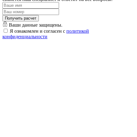
Ваши данные защищены.
Я ознакомлен и согласен с
политикой
конфиденциальности