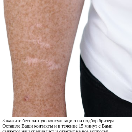
Закажите бесплатную консультацию на подбор бризера
Оставьте Ваши контакты и в течение 15 минут с Вами
свяжется наш специалист и ответит на все вопросы!