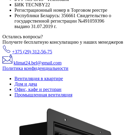
БИК TECNBY22
Регистрационный номер в Торговом реестре
Республики Беларусь: 356661 Свидетельство о
государственной регистрации №491059396
выдано 31.07.2019 г.
Остались вопросы?
Получите бесплатную консультацию у наших менеджеров
+375 (29) 312-56-75
klimat24.bel@gmail.com
Политика конфиденциальности
Вентиляция в квартире
Дом и дача
Офис, кафе и ресторан
Промышленная вентиляция