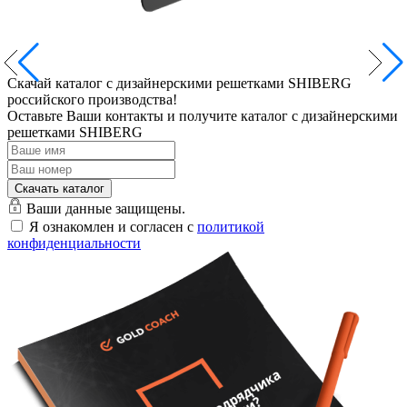
Скачай каталог с дизайнерскими решетками SHIBERG
российского производства!
Оставьте Ваши контакты и получите каталог с дизайнерскими
решетками SHIBERG
Ваши данные защищены.
Я ознакомлен и согласен с
политикой
конфиденциальности