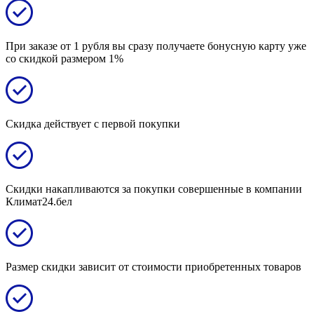
При заказе от 1 рубля вы сразу получаете бонусную карту уже
со скидкой размером 1%
Скидка действует с первой покупки
Скидки накапливаются за покупки совершенные в компании
Климат24.бел
Размер скидки зависит от стоимости приобретенных товаров