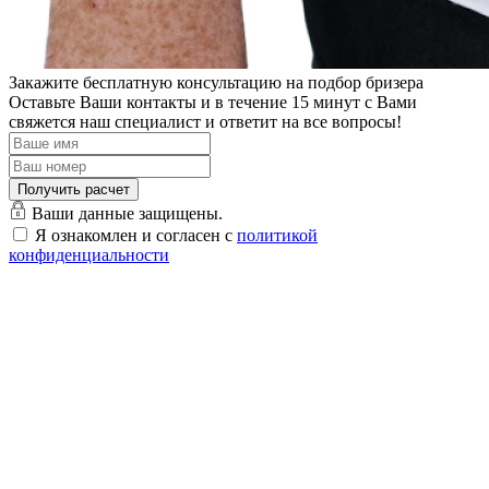
Закажите бесплатную консультацию на подбор бризера
Оставьте Ваши контакты и в течение 15 минут с Вами
свяжется наш специалист и ответит на все вопросы!
Ваши данные защищены.
Я ознакомлен и согласен с
политикой
конфиденциальности