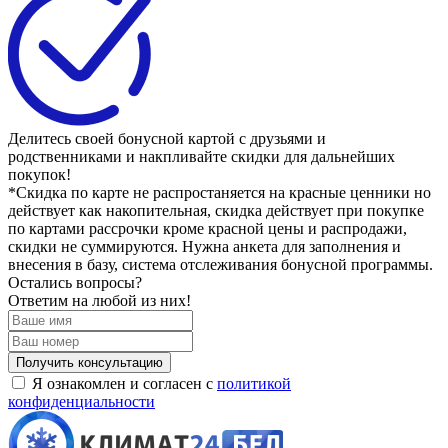
Делитесь своей бонусной картой с друзьями и
родственниками и накпливайте скидки для дальнейших
покупок!
*Скидка по карте не распростаняется на красные ценники но
действует как накопительная, скидка действует при покупке
по картами рассрочки кроме красной цены и распродажи,
скидки не суммируются. Нужна анкета для заполнения и
внесения в базу, система отслеживания бонусной программы.
Остались вопросы?
Ответим на любой из них!
Я ознакомлен и согласен с
политикой
конфиденциальности