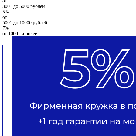
от
3001 до 5000 рублей
5%
от
5001 до 10000 рублей
7%
от 10001 и более