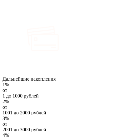
Дальнейшие накопления
1%
от
1 до 1000 рублей
2%
от
1001 до 2000 рублей
3%
от
2001 до 3000 рублей
4%