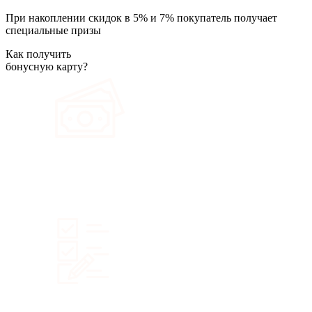
При накоплении скидок в 5% и 7% покупатель получает
специальные призы
Как получить
бонусную карту?