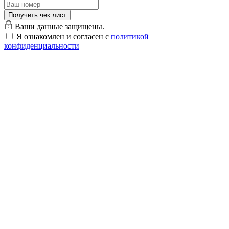
Ваши данные защищены.
Я ознакомлен и согласен с
политикой
конфиденциальности