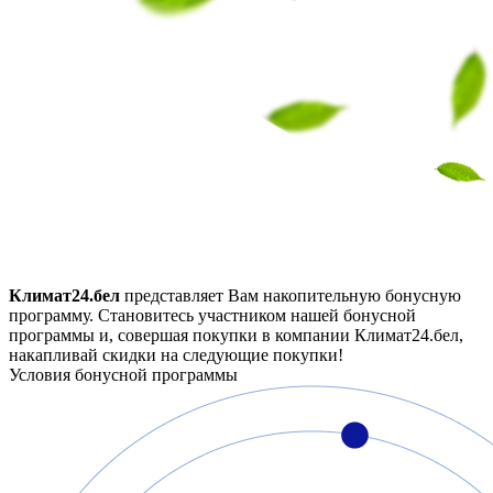
Климат24.бел
представляет Вам накопительную бонусную
программу. Становитесь участником нашей бонусной
программы и, совершая покупки в компании Климат24.бел,
накапливай скидки на следующие покупки!
Условия бонусной программы