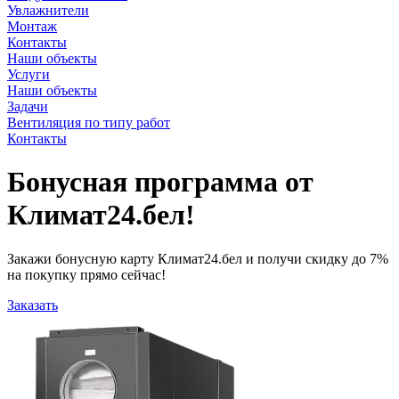
Увлажнители
Монтаж
Контакты
Наши объекты
Услуги
Наши объекты
Задачи
Вентиляция по типу работ
Контакты
Бонусная программа от
Климат24.бел!
Закажи бонусную карту Климат24.бел и получи скидку
до 7%
на покупку прямо сейчас!
Заказать