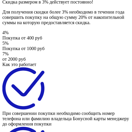
Скидка размером
в 3%
действует постоянно!
Для получения скидки
более 3%
необходимо в течении года
совершить покупку на общую сумму 20% от накопительной
суммы на которую предоставляется скидка.
4%
Покупка от 400 руб
5%
Покупка от 1000 руб
7%
от 2000 руб
Как это работает
При совершении покупки необходимо сообщить номер
телефона или фамилию владельца Бонусной карты менеджеру
до оформления покупки