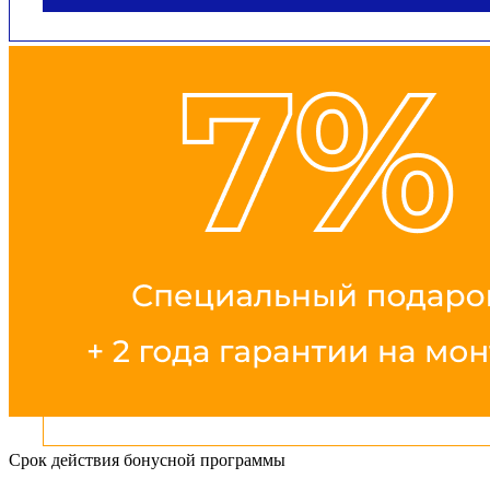
Срок действия бонусной программы