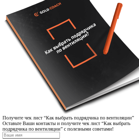
Получите чек лист “Как выбрать подрядчика по вентиляции”
Оставьте Ваши контакты и получите чек лист “Как выбрать
подрядчика по вентиляции” с полезными советами!