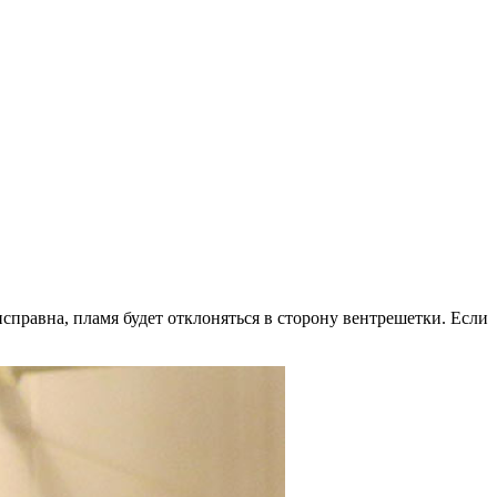
правна, пламя будет отклоняться в сторону вентрешетки. Если