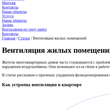
Монтаж
Контакты
Наши объекты
Услуги
Наши объекты
Задачи
Вентиляция по типу работ
Контакты
Главная
/
Статьи
/
Вентиляция жилых помещений
Вентиляция жилых помещени
Жители многоквартирных домов часто сталкиваются с проблема
нарушения воздухообмена. Они возникают из-за сбоев в работе
В статье расскажем о причинах ухудшения функционирования
Как устроена вентиляция в квартире