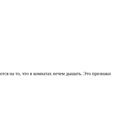
ся на то, что в комнатах нечем дышать. Это признаки