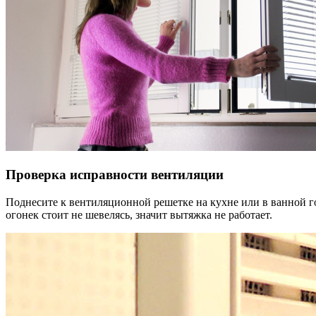
Проверка исправности вентиляции
Поднесите к вентиляционной решетке на кухне или в ванной г
огонек стоит не шевелясь, значит вытяжка не работает.